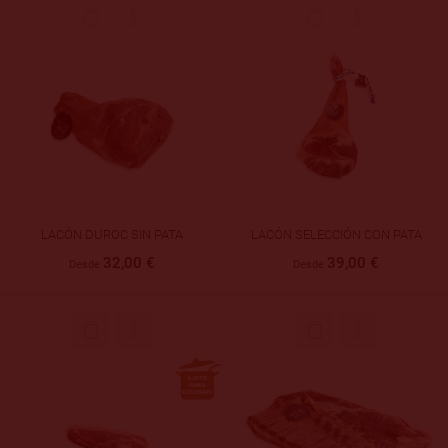
LACÓN DUROC SIN PATA
LACÓN SELECCIÓN CON PATA
32,00 €
39,00 €
Desde
Desde