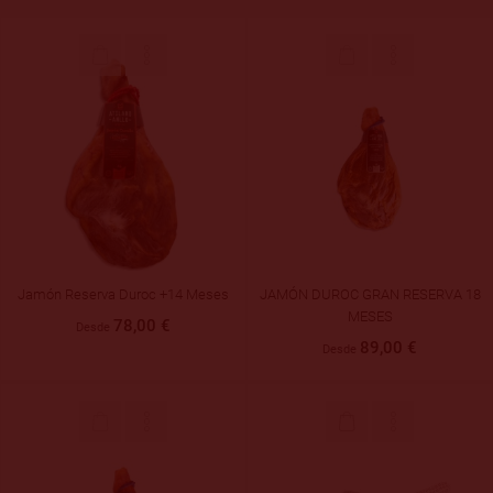
Jamón Reserva Duroc +14 Meses
JAMÓN DUROC GRAN RESERVA 18
MESES
78,00 €
Desde
89,00 €
Desde