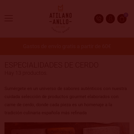
0
Gastos de envío gratis a partir de 60€
ESPECIALIDADES DE CERDO
Hay 13 productos.
Sumérgete en un universo de sabores auténticos con nuestra
cuidada selección de productos gourmet elaborados con
carne de cerdo, donde cada pieza es un homenaje a la
tradición culinaria española más refinada