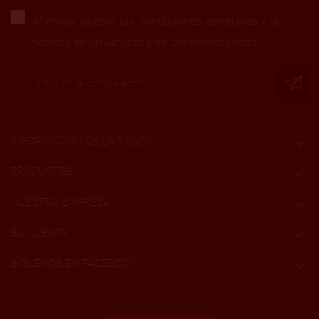
Al enviar acepto las condiciones generales y la
política de privacidad y de confidencialidad
INFORMACIÓN DE LA TIENDA

PRODUCTOS

NUESTRA EMPRESA

SU CUENTA

SÍGUENOS EN FACEBOOK
