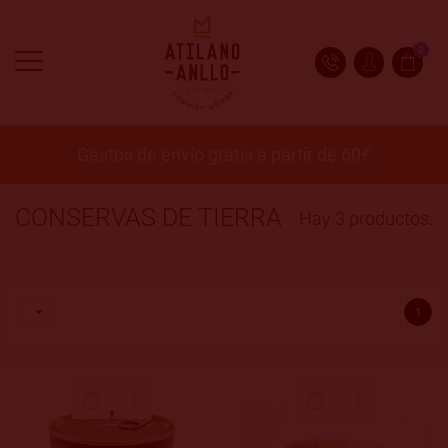
0
Gastos de envío gratis a partir de 60€
CONSERVAS DE TIERRA
Hay 3 productos.

1