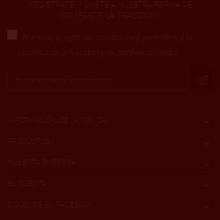
¡REGÍSTRATE! Y ÚNETE A NUESTRA FORMA DE
COMPARTIR LA TRADICIÓN !
Al enviar acepto las condiciones generales y la
política de privacidad y de confidencialidad
INFORMACIÓN DE LA TIENDA

PRODUCTOS

NUESTRA EMPRESA

SU CUENTA

SÍGUENOS EN FACEBOOK
