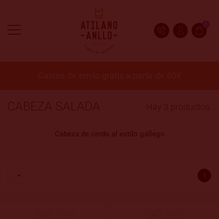
0
Gastos de envío gratis a partir de 60€
CABEZA SALADA
Hay 3 productos.
Cabeza de cerdo al estilo gallego

1