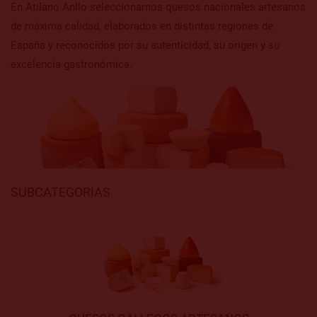
En Atilano Anllo seleccionamos quesos nacionales artesanos
de máxima calidad, elaborados en distintas regiones de
España y reconocidos por su autenticidad, su origen y su
excelencia gastronómica.
SUBCATEGORIAS