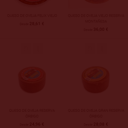
QUESO DE OVEJA FELIX VIEJO
QUESO DE OVEJA VIEJO RESERVA
MONTAÑESA
28,61 €
Desde
36,00 €
Desde
QUESO DE OVEJA RESERVA
QUESO DE OVEJA GRAN RESERVA
ÓRBIGO
ÓRBIGO
24,96 €
28,08 €
Desde
Desde