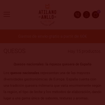
0
Gastos de envío gratis a partir de 60€
QUESOS
Hay 15 productos.
Quesos nacionales: la riqueza quesera de España
Los
quesos nacionales
representan una de las mayores
diversidades gastronómicas de Europa. España cuenta con
una tradición quesera milenaria que varía enormemente según
la región, el tipo de leche y los métodos de elaboración, dando
lugar a una gama única de sabores, texturas y aromas.