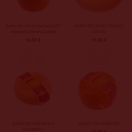
Queso San Simón Da Costa DOP
QUESO DEL EUME -DONA DO
Ahumado Artesano Gallego
CASTRO-
16,50 €
13,50 €
QUESO DEL PAÍS PATELO
QUESO CON PIMENTÓN
DANIBERTO