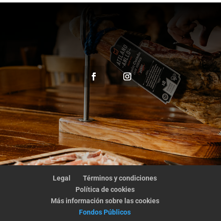
Legal
Términos y condiciones
Política de cookies
Más información sobre las cookies
Fondos Públicos