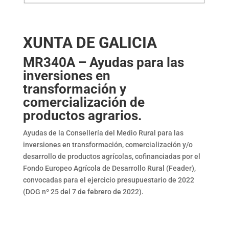
XUNTA DE GALICIA
MR340A – Ayudas para las
inversiones en
transformación y
comercialización de
productos agrarios.
Ayudas de la Consellería del Medio Rural para las
inversiones en transformación, comercialización y/o
desarrollo de productos agrícolas, cofinanciadas por el
Fondo Europeo Agrícola de Desarrollo Rural (Feader),
convocadas para el ejercicio presupuestario de 2022
(DOG nº 25 del 7 de febrero de 2022).