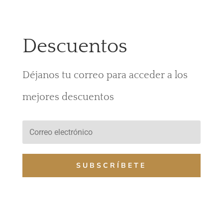
Descuentos
Déjanos tu correo para acceder a los
mejores descuentos
SUBSCRÍBETE