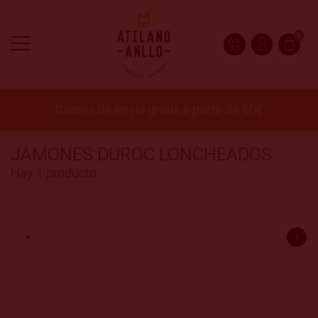
0
Gastos de envío gratis a partir de 60€
JAMONES DUROC LONCHEADOS
Hay 1 producto.

1