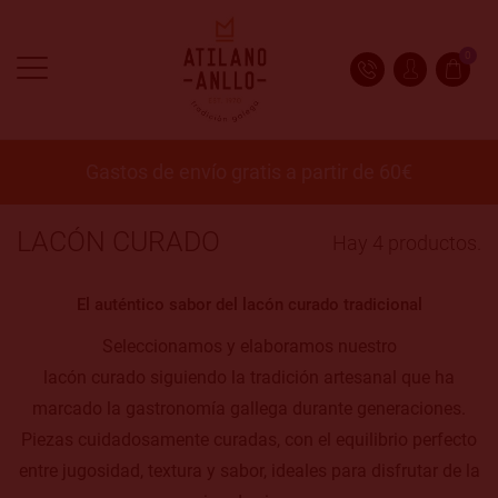
0
Gastos de envío gratis a partir de 60€
LACÓN CURADO
Hay 4 productos.
El auténtico sabor del lacón curado tradicional
Seleccionamos y elaboramos nuestro
lacón curado siguiendo la tradición artesanal que ha
marcado la gastronomía gallega durante generaciones.
Piezas cuidadosamente curadas, con el equilibrio perfecto
entre jugosidad, textura y sabor, ideales para disfrutar de la