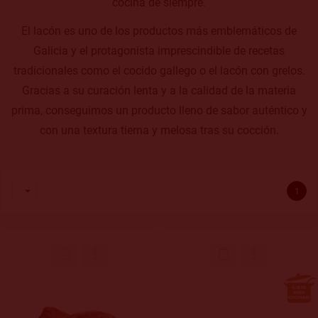
cocina de siempre.
El lacón es uno de los productos más emblemáticos de
Galicia y el protagonista imprescindible de recetas
tradicionales como el cocido gallego o el lacón con grelos.
Gracias a su curación lenta y a la calidad de la materia
prima, conseguimos un producto lleno de sabor auténtico y
con una textura tierna y melosa tras su cocción.

1