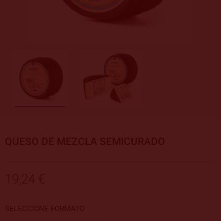
QUESO DE MEZCLA SEMICURADO
19,24 €
SELECCIONE FORMATO