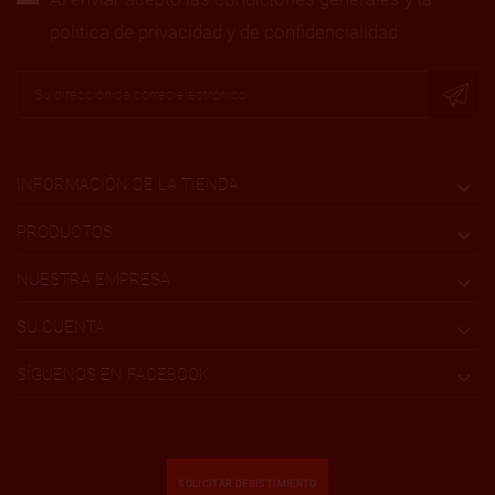
política de privacidad y de confidencialidad
INFORMACIÓN DE LA TIENDA

PRODUCTOS

NUESTRA EMPRESA

SU CUENTA

SÍGUENOS EN FACEBOOK

SOLICITAR DESISTIMIENTO