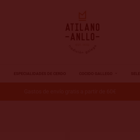
ESPECIALIDADES DE CERDO
COCIDO GALLEGO
SEL
Gastos de envío gratis a partir de 60€