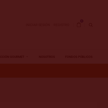
0
INICIAR SESIÓN
REGISTRO
ECCIÓN GOURMET
NOSOTROS
FONDOS PÚBLICOS