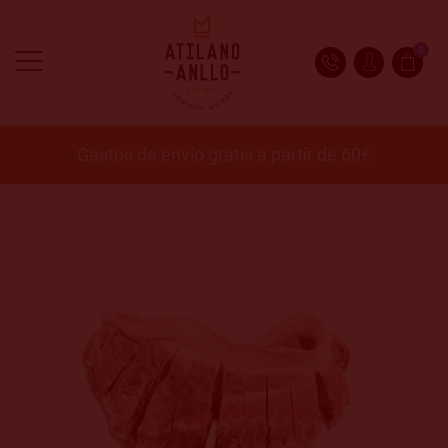
0
Gastos de envío gratis a partir de 60€