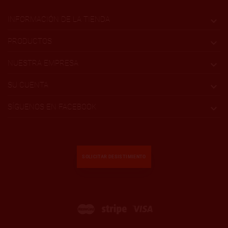
INFORMACIÓN DE LA TIENDA

PRODUCTOS

NUESTRA EMPRESA

SU CUENTA

SÍGUENOS EN FACEBOOK

SOLICITAR DESISTIMIENTO