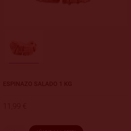
ESPINAZO SALADO 1 KG
11,99 €