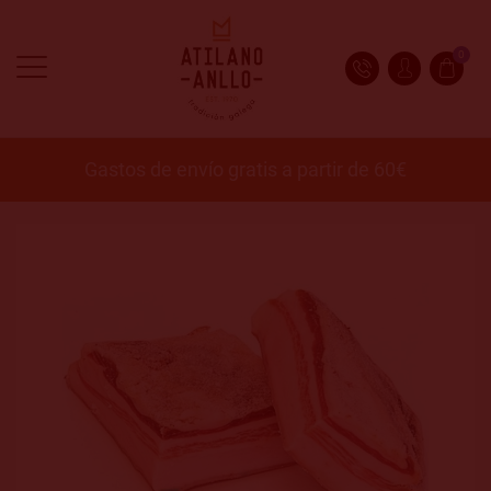
0
Gastos de envío gratis a partir de 60€