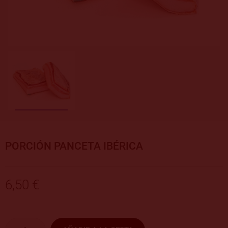
PORCIÓN PANCETA IBÉRICA
6,50 €