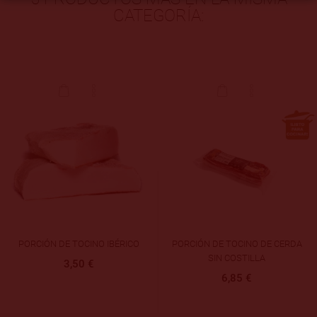
CATEGORÍA:
PORCIÓN DE TOCINO IBÉRICO
PORCIÓN DE TOCINO DE CERDA
SIN COSTILLA
3,50 €
6,85 €