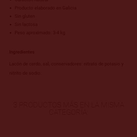
Producto elaborado en Galicia
Sin gluten
Sin lactosa
Peso aproximado: 3-4 kg
Ingredientes
Lacón de cerdo, sal, conservadores: nitrato de potasio y
nitrito de sodio.
3 PRODUCTOS MÁS EN LA MISMA
CATEGORÍA: