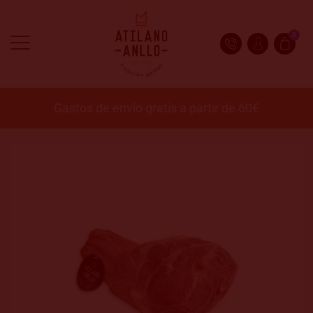
0
Gastos de envío gratis a partir de 60€