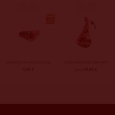
LACÓN SELECCIÓN CON PATA
LACÓN DUROC SIN PATA
39,00 €
32,00 €
Desde
Desde