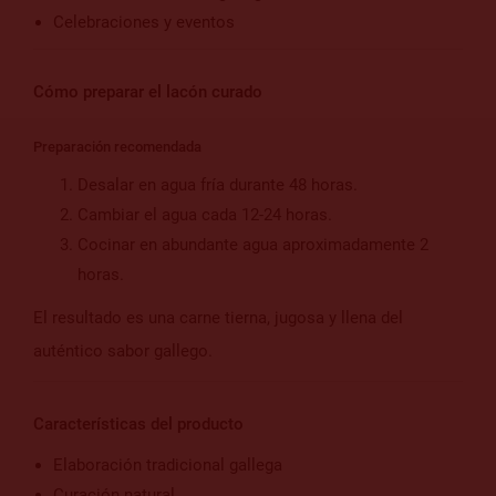
Celebraciones y eventos
Cómo preparar el lacón curado
Preparación recomendada
Desalar en agua fría durante 48 horas.
Cambiar el agua cada 12-24 horas.
Cocinar en abundante agua aproximadamente 2
horas.
El resultado es una carne tierna, jugosa y llena del
auténtico sabor gallego.
Características del producto
Elaboración tradicional gallega
Curación natural