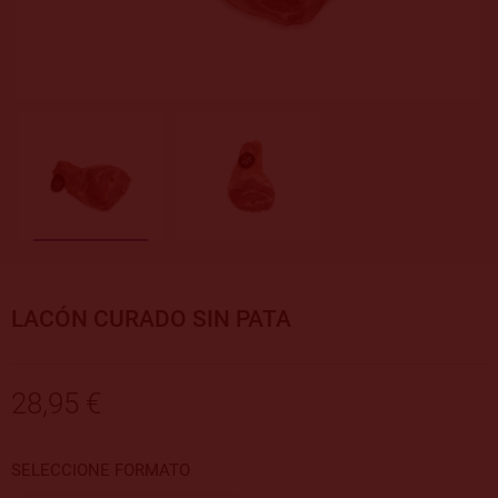
LACÓN CURADO SIN PATA
28,95 €
SELECCIONE FORMATO