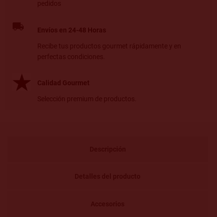
pedidos
Envíos en 24-48 Horas
Recibe tus productos gourmet rápidamente y en
perfectas condiciones.
Calidad Gourmet
Selección premium de productos.
Descripción
Detalles del producto
Accesorios