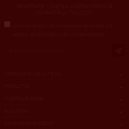
¡REGÍSTRATE! Y ÚNETE A NUESTRA FORMA DE
COMPARTIR LA TRADICIÓN !
Al enviar acepto las condiciones generales y la
política de privacidad y de confidencialidad
INFORMACIÓN DE LA TIENDA

PRODUCTOS

NUESTRA EMPRESA

SU CUENTA

SÍGUENOS EN FACEBOOK
