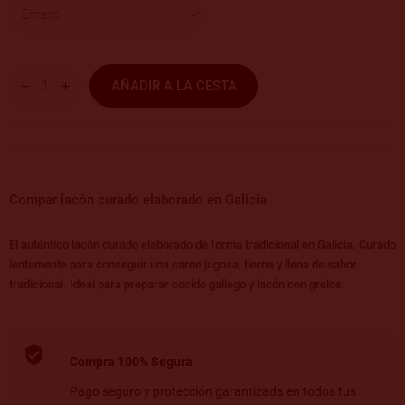
AÑADIR A LA CESTA
Compar lacón curado elaborado en Galicia
El auténtico lacón curado elaborado de forma tradicional en Galicia. Curado
lentamente para conseguir una carne jugosa, tierna y llena de sabor
tradicional. Ideal para preparar cocido gallego y lacón con grelos.
Compra 100% Segura
Pago seguro y protección garantizada en todos tus