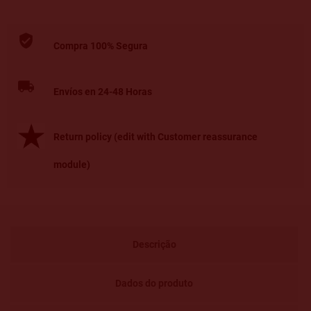
Compra 100% Segura
Envíos en 24-48 Horas
Return policy (edit with Customer reassurance
module)
Descrição
Dados do produto