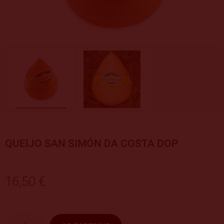
QUEIJO SAN SIMÓN DA COSTA DOP
16,50 €