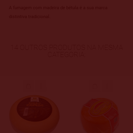
A fumagem com madeira de bétula é a sua marca
distintiva tradicional.
14 OUTROS PRODUTOS NA MESMA
CATEGORIA: