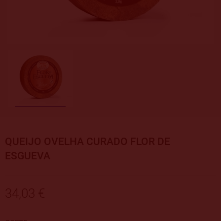
QUEIJO OVELHA CURADO FLOR DE
ESGUEVA
34,03 €