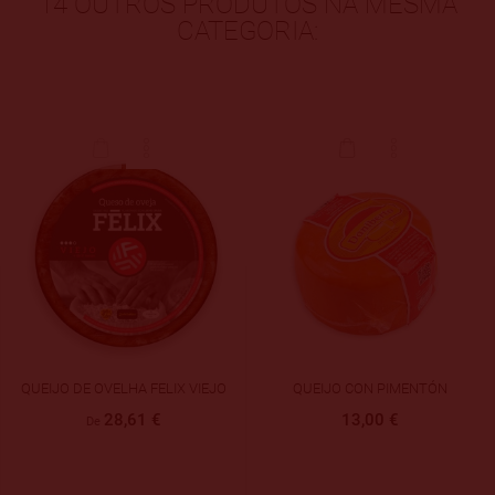
14 OUTROS PRODUTOS NA MESMA
CATEGORIA:
QUEIJO DE OVELHA FELIX VIEJO
QUEIJO CON PIMENTÓN
28,61 €
13,00 €
De