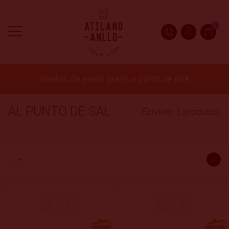
0
Gastos de envío gratis a partir de 60€
AL PUNTO DE SAL
Existem 3 produtos.

1