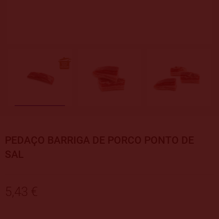
PEDAÇO BARRIGA DE PORCO PONTO DE
SAL
5,43 €