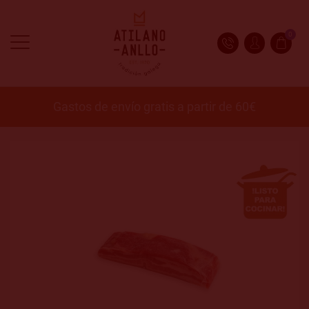
0
Gastos de envío gratis a partir de 60€