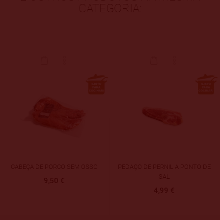
CATEGORIA:
CABEÇA DE PORCO SEM OSSO
PEDAÇO DE PERNIL A PONTO DE
SAL
9,50 €
4,99 €