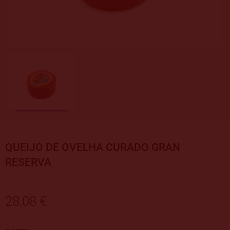
QUEIJO DE OVELHA CURADO GRAN
RESERVA
28,08 €