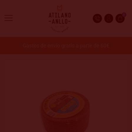
0
Gastos de envío gratis a partir de 60€