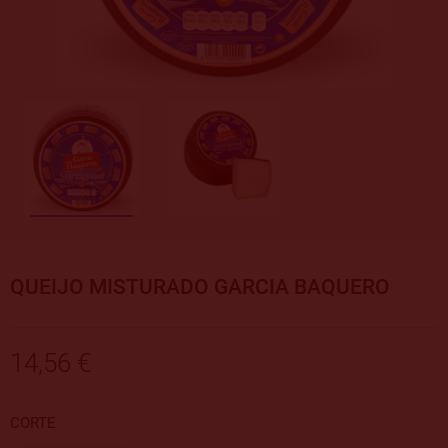
QUEIJO MISTURADO GARCIA BAQUERO
14,56 €
CORTE