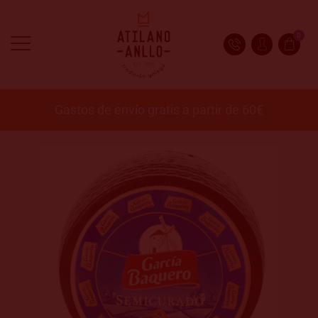
0
Gastos de envío gratis a partir de 60€