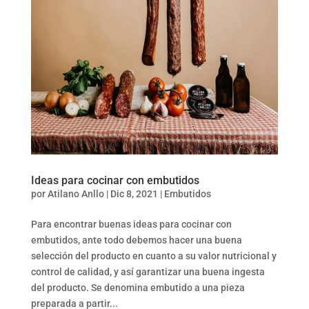
Ideas para cocinar con embutidos
por
Atilano Anllo
|
Dic 8, 2021
|
Embutidos
Para encontrar buenas ideas para cocinar con
embutidos, ante todo debemos hacer una buena
selección del producto en cuanto a su valor nutricional y
control de calidad, y así garantizar una buena ingesta
del producto. Se denomina embutido a una pieza
preparada a partir...