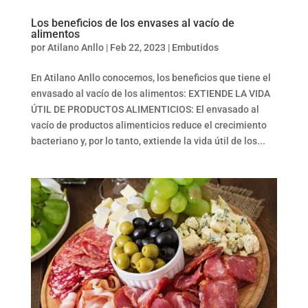
Los beneficios de los envases al vacío de
alimentos
por
Atilano Anllo
|
Feb 22, 2023
|
Embutidos
En Atilano Anllo conocemos, los beneficios que tiene el
envasado al vacío de los alimentos: EXTIENDE LA VIDA
ÚTIL DE PRODUCTOS ALIMENTICIOS: El envasado al
vacío de productos alimenticios reduce el crecimiento
bacteriano y, por lo tanto, extiende la vida útil de los...