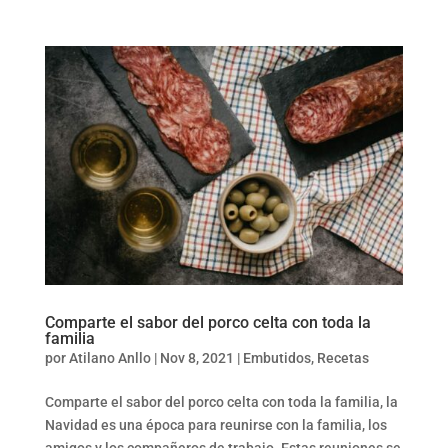
Comparte el sabor del porco celta con toda la
familia
por
Atilano Anllo
|
Nov 8, 2021
|
Embutidos
,
Recetas
Comparte el sabor del porco celta con toda la familia, la
Navidad es una época para reunirse con la familia, los