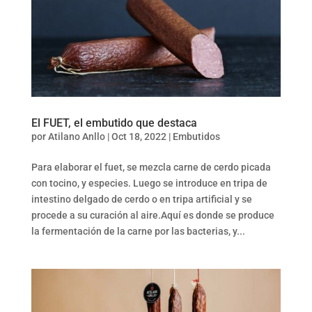
El FUET, el embutido que destaca
por
Atilano Anllo
|
Oct 18, 2022
|
Embutidos
Para elaborar el fuet, se mezcla carne de cerdo picada
con tocino, y especies. Luego se introduce en tripa de
intestino delgado de cerdo o en tripa artificial y se
procede a su curación al aire.Aquí es donde se produce
la fermentación de la carne por las bacterias, y...