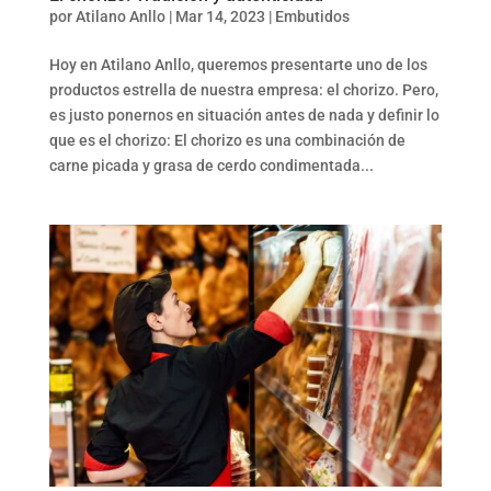
por
Atilano Anllo
|
Mar 14, 2023
|
Embutidos
Hoy en Atilano Anllo, queremos presentarte uno de los
productos estrella de nuestra empresa: el chorizo. Pero,
es justo ponernos en situación antes de nada y definir lo
que es el chorizo: El chorizo es una combinación de
carne picada y grasa de cerdo condimentada...