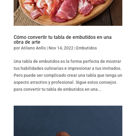
Cómo convertir tu tabla de embutidos en una
obra de arte
por
Atilano Anllo
|
Nov 14, 2022
|
Embutidos
Una tabla de embutidos es la forma perfecta de mostrar
tus habilidades culinarias e impresionar a tus invitados.
Pero puede ser complicado crear una tabla que tenga un
aspecto atractivo y profesional. Sigue estos consejos
para convertir tu tabla de embutidos en una...