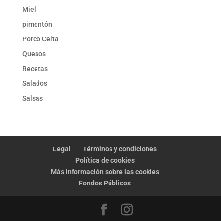
Miel
pimentón
Porco Celta
Quesos
Recetas
Salados
Salsas
Legal
Términos y condiciones
Política de cookies
Más información sobre las cookies
Fondos Públicos