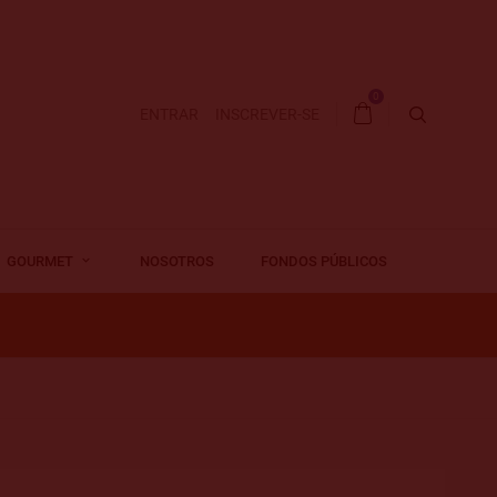
0
ENTRAR
INSCREVER-SE
GOURMET
NOSOTROS
FONDOS PÚBLICOS