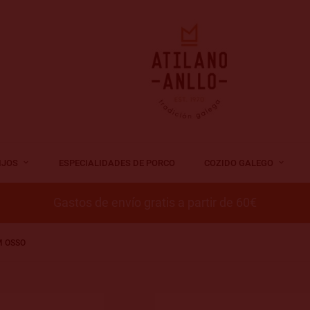
IJOS
ESPECIALIDADES DE PORCO
COZIDO GALEGO
Gastos de envío gratis a partir de 60€
M OSSO