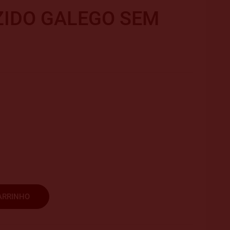
ZIDO GALEGO SEM
ARRINHO