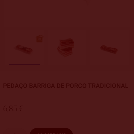
PEDAÇO BARRIGA DE PORCO TRADICIONAL
6,85 €