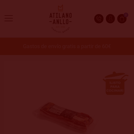
0
Gastos de envío gratis a partir de 60€