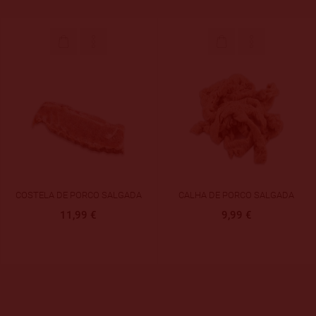
COSTELA DE PORCO SALGADA
CALHA DE PORCO SALGADA
11,99 €
9,99 €