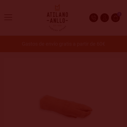
0
Gastos de envío gratis a partir de 60€