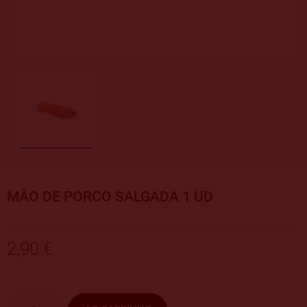
MÂO DE PORCO SALGADA 1 UD
2,90 €