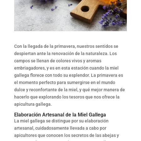
Con la llegada de la primavera, nuestros sentidos se
despiertan ante la renovación de la naturaleza. Los
campos se llenan de colores vivos y aromas
embriagadores, y es en esta estación cuando la miel
gallega florece con todo su esplendor. La primavera es
el momento perfecto para sumergirse en el mundo
dulce y reconfortante de la miel, y qué mejor manera de
hacerlo que explorando los tesoros que nos ofrece la
apicultura gallega.
Elaboración Artesanal de la Miel Gallega
La miel gallega se distingue por su elaboración
artesanal, cuidadosamente llevada a cabo por
apicultores que conocen los secretos de las abejas y