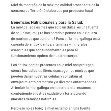
Miel de montaña de la máxima calidad procedente de la
comarca da Terra Chá elaborado por productor local
Beneficios Nutricionales y para la Salud:
La miel gallega es más que solo un dulce; es una fuente
de salud natural.¿Te has parado a pensar en la riqueza
de nutrientes que contiene? Pues sí, la miel gallega está
cargada de antioxidantes, vitaminas y minerales
esenciales que son fundamentales para el
funcionamiento óptimo de nuestro cuerpo.
Los antioxidantes presentes en la miel nos protegen
contra los radicales libres, esos agentes nocivos que
pueden dañar nuestras células y contribuir al
envejecimiento prematuro y a diversas enfermedades.
Al incluir la miel gallega en nuestra dieta, estamos
combatiendo el estrés oxidativo y fortaleciendo
nuestras defensas naturales.
Pero eso no es todo; la miel es también una fuente