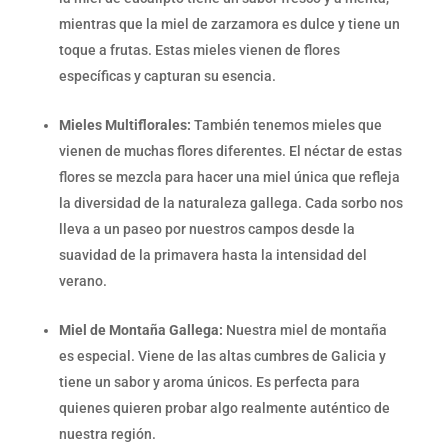
mientras que la miel de zarzamora es dulce y tiene un
toque a frutas. Estas mieles vienen de flores
específicas y capturan su esencia.
Mieles Multiflorales:
También tenemos mieles que
vienen de muchas flores diferentes. El néctar de estas
flores se mezcla para hacer una miel única que refleja
la diversidad de la naturaleza gallega. Cada sorbo nos
lleva a un paseo por nuestros campos desde la
suavidad de la primavera hasta la intensidad del
verano.
Miel de Montaña Gallega:
Nuestra miel de montaña
es especial. Viene de las altas cumbres de Galicia y
tiene un sabor y aroma únicos. Es perfecta para
quienes quieren probar algo realmente auténtico de
nuestra región.