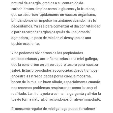
natural de energía, gracias a su contenido de
carbohidratos simples como la glucosa y la fructosa,
que se absorben rápidamente en nuestro organismo,
brindándonos un impulso instantáneo cuando más lo
necesitamos. Ya sea para comenzar el día con vitalidad
o para recargar energías después de una jornada
agotadora, un poco de miel en el desayuno es una
opción excelente.
Y no podemos olvidarnos de las propiedades
antibacterianas y antiinflamatorias de la miel gallega,
que la convierten en un verdadero tesoro para nuestra
salud. Estas propiedades, reconocidas desde tiempos
ancestrales y respaldadas por la ciencia moderna,
hacen de la miel un buen aliado, especialmente cuando
nos tenemos problemas respiratorios como la tos y el
resfriado. La miel ayuda a calmar la garganta y aliviar la
tos de forma natural, ofreciéndonos un alivio inmediato.
El
consumo regular de miel gallega
puede fortalecer