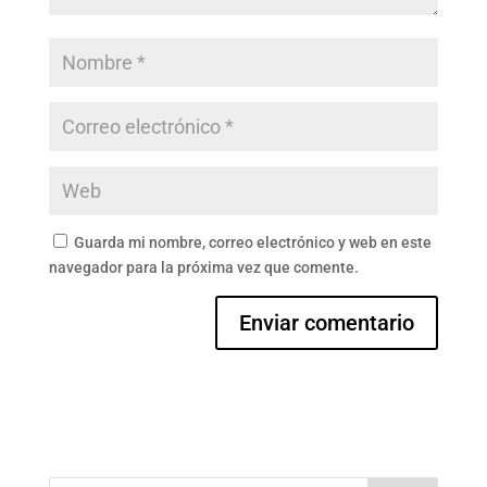
Guarda mi nombre, correo electrónico y web en este
navegador para la próxima vez que comente.