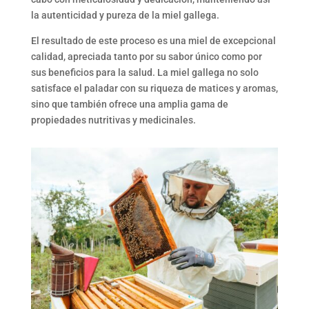
la autenticidad y pureza de la miel gallega.
El resultado de este proceso es una miel de excepcional
calidad, apreciada tanto por su sabor único como por
sus beneficios para la salud. La miel gallega no solo
satisface el paladar con su riqueza de matices y aromas,
sino que también ofrece una amplia gama de
propiedades nutritivas y medicinales.