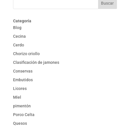
Categoría
Blog
Cecina
Cerdo
Chorizo criollo
Clasificación de jamones
Conservas
Embutidos
Licores
Miel
pimentón
Porco Celta
Quesos