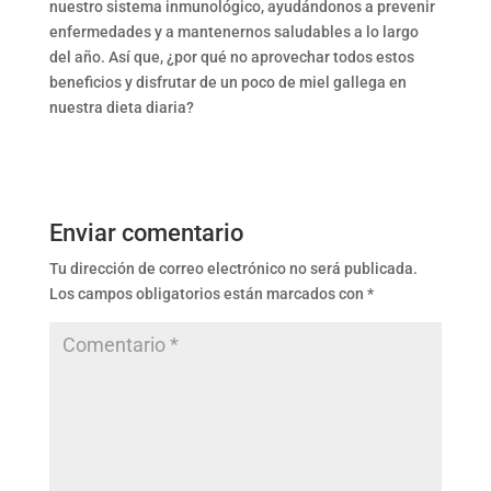
nuestro sistema inmunológico, ayudándonos a prevenir
enfermedades y a mantenernos saludables a lo largo
del año. Así que, ¿por qué no aprovechar todos estos
beneficios y disfrutar de un poco de miel gallega en
nuestra dieta diaria?
Enviar comentario
Tu dirección de correo electrónico no será publicada.
Los campos obligatorios están marcados con
*