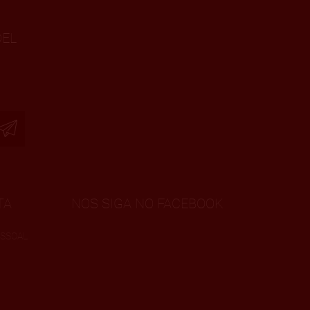
DEL
TA
NOS SIGA NO FACEBOOK
SSOAL