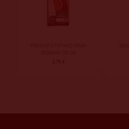
PRESUNTO FATIADO GRAN
SAL
RESERVA 100 GR
2,75 €