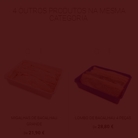
4 OUTROS PRODUTOS NA MESMA
CATEGORIA:
MIGALHAS DE BACALHAU
LOMBO DE BACALHAU 4 PEÇAS
GRANDE
28,80 €
De
21,90 €
De