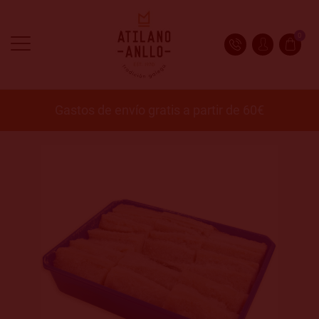
0
Gastos de envío gratis a partir de 60€