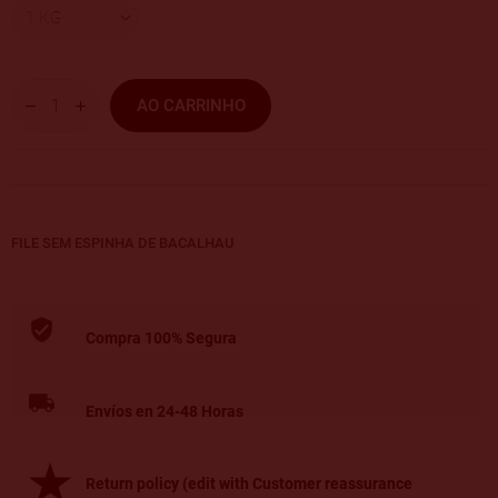
AO CARRINHO
FILE SEM ESPINHA DE BACALHAU
Compra 100% Segura
Envíos en 24-48 Horas
Return policy (edit with Customer reassurance