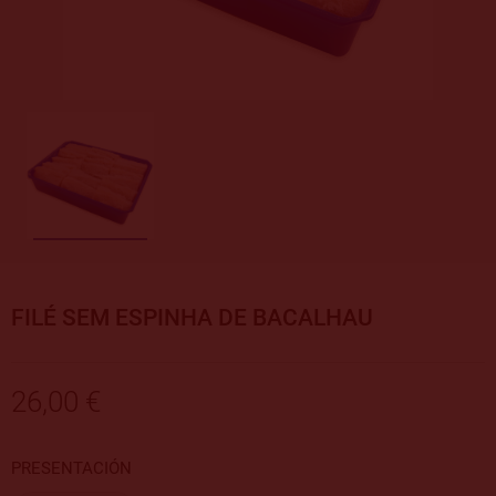
FILÉ SEM ESPINHA DE BACALHAU
26,00 €
PRESENTACIÓN