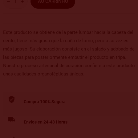
AO CARRINHO
Este producto se obtiene de la parte lumbar hacia la cabeza del
cerdo, tiene más grasa que la caña de lomo, pero a su vez es
más jugoso. Su elaboración consiste en el salado y adobado de
las piezas para posteriormente embutir el producto en tripa.
Nuestro proceso artesanal de curación confiere a este producto
unas cualidades organolépticas únicas.
Compra 100% Segura
Envíos en 24-48 Horas