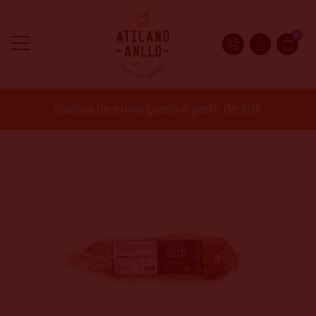
0
Gastos de envío gratis a partir de 60€