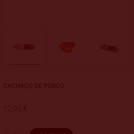
CACHAÇO DE PORCO
12,95 €