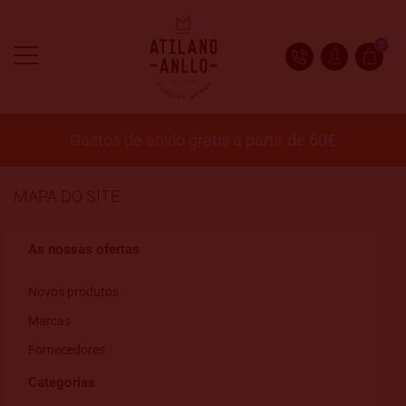
0
Gastos de envío gratis a partir de 60€
MAPA DO SITE
As nossas ofertas
Novos produtos
Marcas
Fornecedores
Categorias