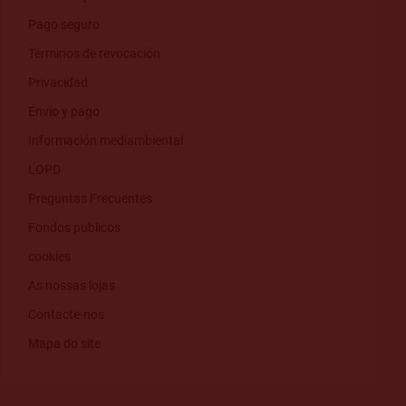
Pago seguro
Términos de revocación
Privacidad
Envío y pago
Información mediambiental
LOPD
Preguntas Frecuentes
Fondos publicos
cookies
As nossas lojas
Contacte-nos
Mapa do site